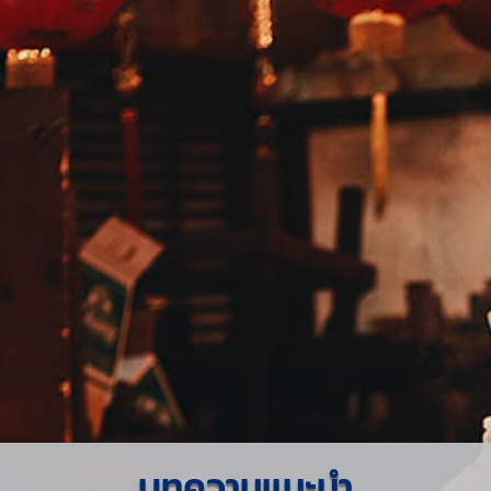
บทความแนะนำ